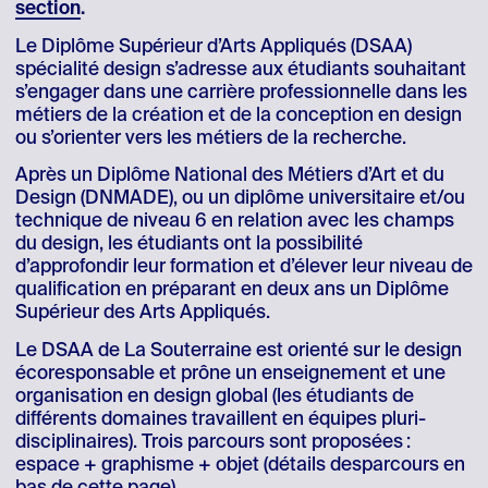
section
.
Le Diplôme Supérieur d’Arts Appliqués (DSAA)
spécialité design s’adresse aux étudiants souhaitant
s’engager dans une carrière professionnelle dans les
métiers de la création et de la conception en design
ou s’orienter vers les métiers de la recherche.
Après un Diplôme National des Métiers d’Art et du
Design (DNMADE), ou un diplôme universitaire et/ou
technique de niveau 6 en relation avec les champs
du design, les étudiants ont la possibilité
d’approfondir leur formation et d’élever leur niveau de
qualification en préparant en deux ans un Diplôme
Supérieur des Arts Appliqués.
Le DSAA de La Souterraine est orienté sur le design
écoresponsable et prône un enseignement et une
organisation en design global (les étudiants de
différents domaines travaillent en équipes pluri-
disciplinaires). Trois parcours sont proposées :
espace + graphisme + objet (détails desparcours en
bas de cette page).