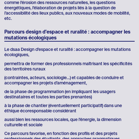
comme l’érosion des ressources naturelles, les questions
énergétiques, l’élaboration de projets liés à la question de
l’accessibilité des lieux publics, aux nouveaux modes de mobilité,
etc.
Parcours design d'espace et ruralité : accompagner les
mutations écologiques
Le dsaa Design d’espace et ruralité : accompagner les mutations
écologiques,
permettra de former des professionnels maîtrisant les spécificités
des territoires ruraux
(contraintes, acteurs, sociologie…) et capables de conduire et
accompagner les projets d’aménagement,
de la phase de programmation (en impliquant les usagers
destinataires et toutes les parties prenantes)
à la phase de chantier (éventuellement participatif) dans une
éthique écoresponsable considérant
aussi bien les ressources locales, que l’énergie, la dimension
culturelle et sociale
Ce parcours favorise, en fonction des profils et des projets
professionnels des étudiants, des approches pragmatiques