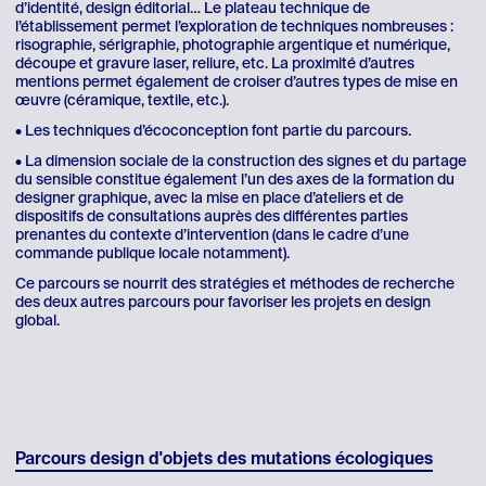
d’identité, design éditorial… Le plateau technique de
l’établissement permet l’exploration de techniques nombreuses :
risographie, sérigraphie, photographie argentique et numérique,
découpe et gravure laser, reliure, etc. La proximité d’autres
mentions permet également de croiser d’autres types de mise en
œuvre (céramique, textile, etc.).
• Les techniques d’écoconception font partie du parcours.
• La dimension sociale de la construction des signes et du partage
du sensible constitue également l’un des axes de la formation du
designer graphique, avec la mise en place d’ateliers et de
dispositifs de consultations auprès des différentes parties
prenantes du contexte d’intervention (dans le cadre d’une
commande publique locale notamment).
Ce parcours se nourrit des stratégies et méthodes de recherche
des deux autres parcours pour favoriser les projets en design
global.
Parcours design d'objets des mutations écologiques