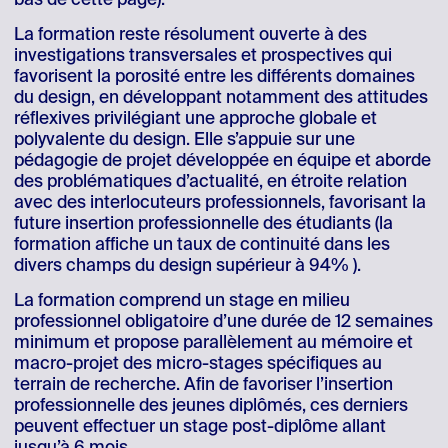
La formation reste résolument ouverte à des
investigations transversales et prospectives qui
favorisent la porosité entre les différents domaines
du design, en développant notamment des attitudes
réflexives privilégiant une approche globale et
polyvalente du design. Elle s’appuie sur une
pédagogie de projet développée en équipe et aborde
des problématiques d’actualité, en étroite relation
avec des interlocuteurs professionnels, favorisant la
future insertion professionnelle des étudiants (la
formation affiche un taux de continuité dans les
divers champs du design supérieur à 94% ).
La formation comprend un stage en milieu
professionnel obligatoire d’une durée de 12 semaines
minimum et propose parallèlement au mémoire et
macro-projet des micro-stages spécifiques au
terrain de recherche. Afin de favoriser l’insertion
professionnelle des jeunes diplômés, ces derniers
peuvent effectuer un stage post-diplôme allant
jusqu’à 6 mois.