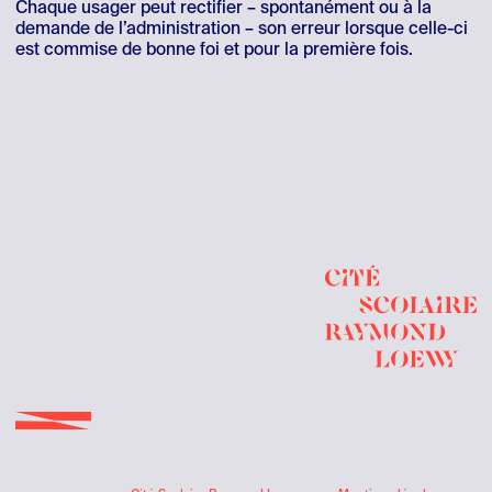
Chaque usager peut rectifier – spontanément ou à la
demande de l’administration – son erreur lorsque celle-ci
est commise de bonne foi et pour la première fois.