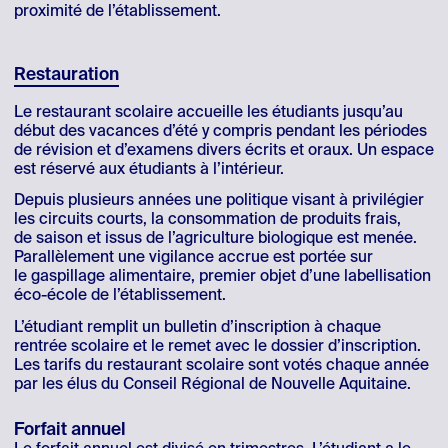
proximité de l’établissement.
Restauration
Le restaurant scolaire accueille les étudiants jusqu’au
début des vacances d’été y compris pendant les périodes
de révision et d’examens divers écrits et oraux. Un espace
est réservé aux étudiants à l’intérieur.
Depuis plusieurs années une politique visant à privilégier
les circuits courts, la consommation de produits frais,
de saison et issus de l’agriculture biologique est menée.
Parallèlement une vigilance accrue est portée sur
le gaspillage alimentaire, premier objet d’une labellisation
éco-école de l’établissement.
L’étudiant remplit un bulletin d’inscription à chaque
rentrée scolaire et le remet avec le dossier d’inscription.
Les tarifs du restaurant scolaire sont votés chaque année
par les élus du Conseil Régional de Nouvelle Aquitaine.
Forfait annuel