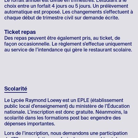
Le forfait annuel est divisé en trimestres. L’étudiant a le
choix entre un forfait 4 jours ou 5 jours. Un prélèvement
automatique est proposé. Les changements s’effectuent à
chaque début de trimestre civil sur demande écrite.
Ticket repas
Des repas peuvent être également pris, au ticket, de
façon occasionnelle. Le règlement s’effectue uniquement
au service de l’intendance qui gère le restaurant scolaire.
Scolarité
Le Lycée Raymond Loewy est un EPLE (établissement
public local d’enseignement) du ministère de l’Éducation
nationale. L’inscription est donc gratuite. Néanmoins, la
scolarité dans les formations post bac engendre des
dépenses importantes.
Lors de l’inscription, nous demandons une participation