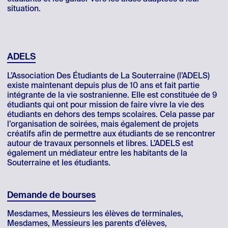
situation.
ADELS
L’Association Des Étudiants de La Souterraine (l’ADELS)
existe maintenant depuis plus de 10 ans et fait partie
intégrante de la vie sostranienne. Elle est constituée de 9
étudiants qui ont pour mission de faire vivre la vie des
étudiants en dehors des temps scolaires. Cela passe par
l’organisation de soirées, mais également de projets
créatifs afin de permettre aux étudiants de se rencontrer
autour de travaux personnels et libres. L’ADELS est
également un médiateur entre les habitants de la
Souterraine et les étudiants.
Demande de bourses
Mesdames, Messieurs les élèves de terminales,
Mesdames, Messieurs les parents d’élèves,