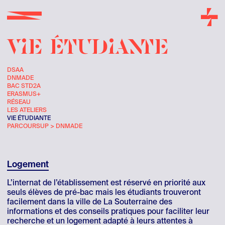
VIE ÉTUDIANTE
DSAA
DNMADE
BAC STD2A
ERASMUS+
RÉSEAU
LES ATELIERS
VIE ÉTUDIANTE
PARCOURSUP > DNMADE
Logement
L’internat de l’établissement est réservé en priorité aux
seuls élèves de pré-bac mais les étudiants trouveront
facilement dans la ville de La Souterraine des
informations et des conseils pratiques pour faciliter leur
recherche et un logement adapté à leurs attentes à