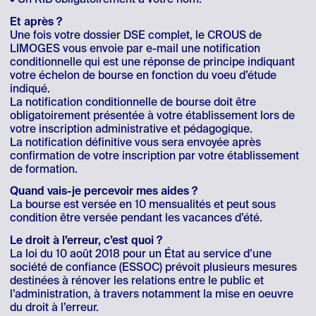
Et après ?
Une fois votre dossier DSE complet, le CROUS de
LIMOGES vous envoie par e-mail une notification
conditionnelle qui est une réponse de principe indiquant
votre échelon de bourse en fonction du voeu d’étude
indiqué.
La notification conditionnelle de bourse doit être
obligatoirement présentée à votre établissement lors de
votre inscription administrative et pédagogique.
La notification définitive vous sera envoyée après
confirmation de votre inscription par votre établissement
de formation.
Quand vais-je percevoir mes aides ?
La bourse est versée en 10 mensualités et peut sous
condition être versée pendant les vacances d’été.
Le droit à l’erreur, c’est quoi ?
La loi du 10 août 2018 pour un État au service d’une
société de confiance (ESSOC) prévoit plusieurs mesures
destinées à rénover les relations entre le public et
l’administration, à travers notamment la mise en oeuvre
du droit à l’erreur.