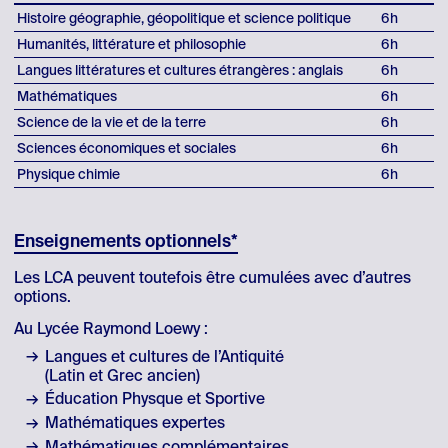
Histoire géographie, géopolitique et science politique
6h
Humanités, littérature et philosophie
6h
Langues littératures et cultures étrangères : anglais
6h
Mathématiques
6h
Science de la vie et de la terre
6h
Sciences économiques et sociales
6h
Physique chimie
6h
Enseignements optionnels*
Les LCA peuvent toutefois être cumulées avec d’autres
options.
Au Lycée Raymond Loewy :
Langues et cultures de l’Antiquité
(Latin et Grec ancien)
Éducation Physque et Sportive
Mathématiques expertes
Mathématiques complémentaires