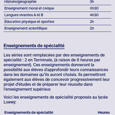
Histoire/géographie
3h
Enseignement moral et civique
0h30
Langues vivantes A et B
4h30
Éducation physique et sportive
2h
Enseignement scientifique
2h
Enseignements de spécialité
Les séries sont remplacées par des enseignements de
spécialité : 2 en Terminale, (à raison de 6 heures par
enseignement). Ces enseignements donneront la
possibilité aux élèves d’approfondir leurs connaissances
dans les domaines qu’ils auront choisis. Ils permettront
également aux élèves de concevoir progressivement leur
projet d’études et de préparer leur réussite dans
l’enseignement supérieur.
Voici les enseignements de spécialité proposés au lycée
Loewy:
Enseignements de spécialité
Heures