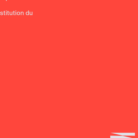
titution du