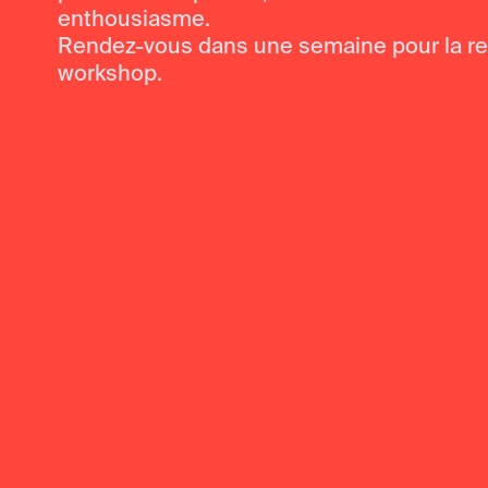
enthousiasme.
Rendez-vous dans une semaine pour la res
workshop.