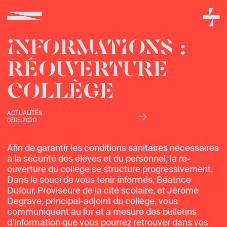
INFORMATIONS :
RÉOUVERTURE
COLLÈGE
↣
ACTUALITÉS
07.05.2020
Afin de garantir les conditions sanitaires nécessaires
à la sécurité des élèves et du personnel, la ré-
ouverture du collège se structure progressivement.
Dans le souci de vous tenir informés, Béatrice
Dufour, Proviseure de la cité scolaire, et Jérôme
Degrave, principal-adjoint du collège, vous
communiquent au fur et à mesure des bulletins
d’information que vous pourrez retrouver dans vos