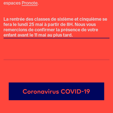
espaces
Pronote
.
La rentrée des classes de sixième et cinquième se
fera le lundi 25 mai à partir de 8H.
Nous vous
remercions de
confirmer la présence de votre
enfant avant le 11 mai au plus tard
.