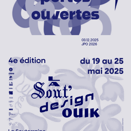
03.12.2025
JPO 2026