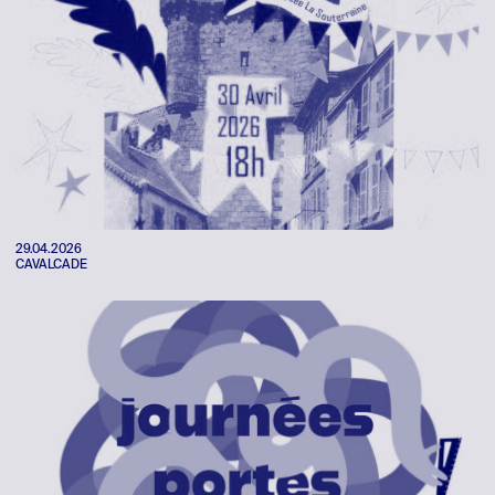
29.04.2026
CAVALCADE