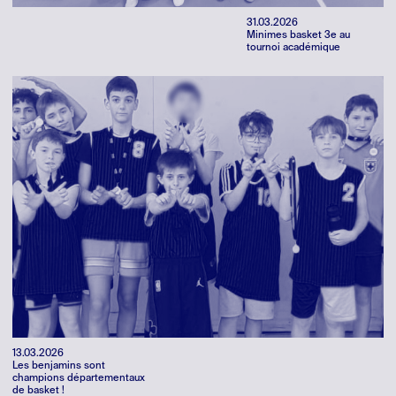
31.03.2026
Minimes basket 3e au
tournoi académique
13.03.2026
Les benjamins sont
champions départementaux
de basket !