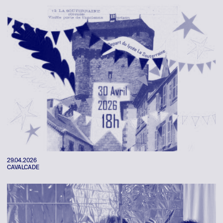
29.04.2026
CAVALCADE