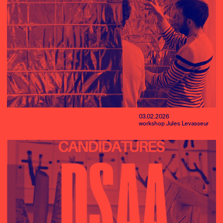
03.02.2026
workshop Jules Levasseur