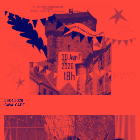
29.04.2026
CAVALCADE