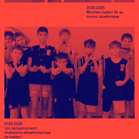
31.03.2026
Minimes basket 3e au
tournoi académique
13.03.2026
Les benjamins sont
champions départementaux
de basket !