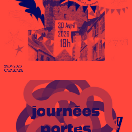
29.04.2026
CAVALCADE