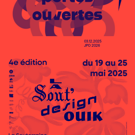
03.12.2025
JPO 2026