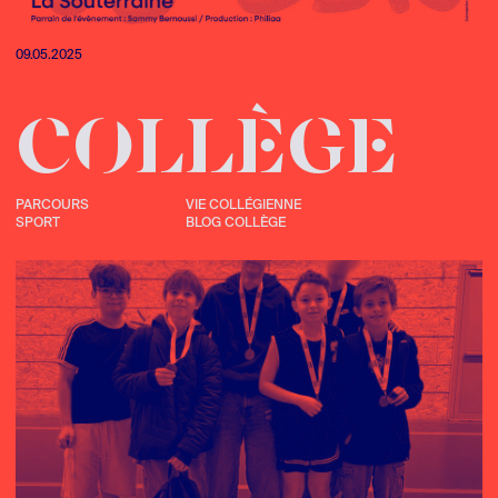
09.05.2025
COLLÈGE
PARCOURS
VIE COLLÉGIENNE
SPORT
BLOG COLLÈGE